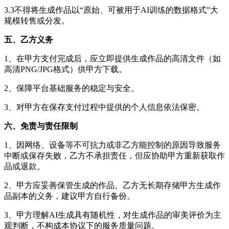
3.3不得将生成作品以“原始、可被用于AI训练的数据格式”大
规模转售或分发。
五、乙方义务
1、在甲方支付完成后，应立即提供生成作品的高清文件（如
高清PNG/JPG格式）供甲方下载。
2、保障平台基础服务的稳定与安全。
3、对甲方在保存支付过程中提供的个人信息依法保密。
六、免责与责任限制
1、因网络、设备等不可抗力或非乙方能控制的原因导致服务
中断或保存失败，乙方不承担责任，但应协助甲方重新获取作
品或退款。
2、甲方应妥善保管生成的作品。乙方无长期存储甲方生成作
品副本的义务，建议甲方自行备份。
3、甲方理解AI生成具有随机性，对生成作品的审美评价为主
观判断，不构成本协议下的服务质量问题。